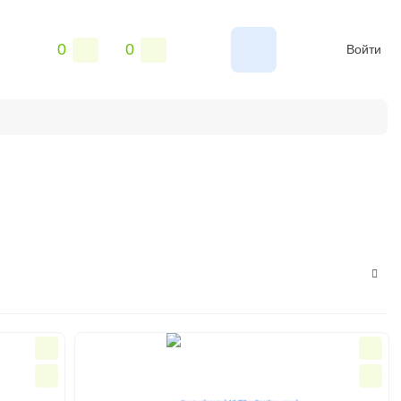
0
0
Войти