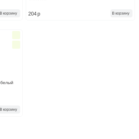
p
В корзину
В корзину
204
 белый
В корзину