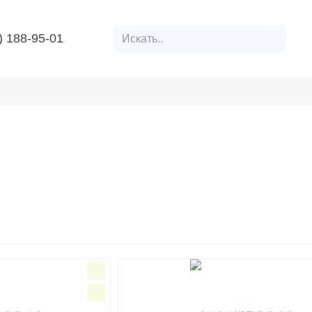
) 188-95-01