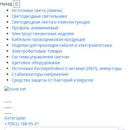
Назад
Источники света (лампы)
Светодиодные светильники
Светодиодная лента и комплектующие
Профиль алюминиевый
Электроустановочные изделия
Кабельно-проводниковая продукция
Изделия для прокладки кабеля и электромонтажа
Электробытовые товары
Системы управления светом
Щитовое оборудование
Источники бесперебойного питания (ИБП), инверторы
Стабилизаторы напряжения
Средства защиты от бактерий и вирусов
Категории
+7(902) 188-95-01