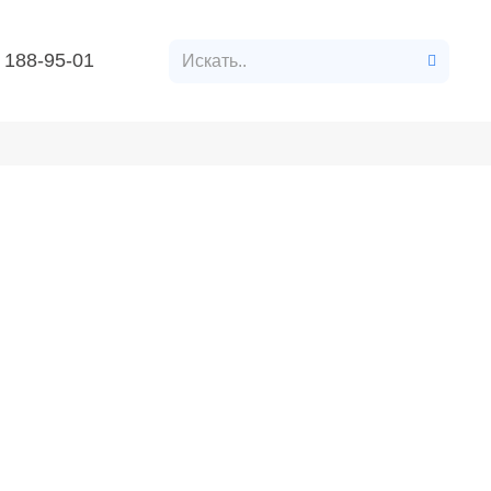
 188-95-01