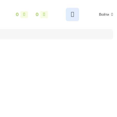
0
0
Войти