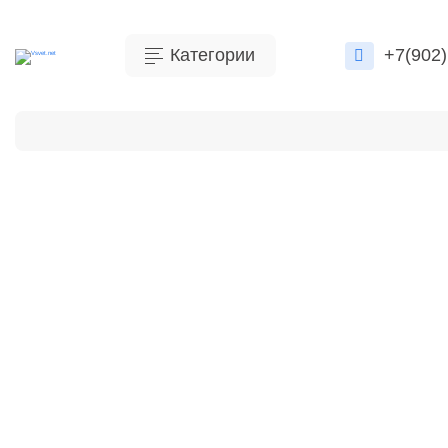
Категории
+7(902)
Бренды
Контакты
Оплата