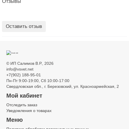
Отзывы
Оставить отзыв
©
ИП Салимов В.Р.
, 2026
info@vsvet.net
+7(902) 188-95-01
Пн-Пт 9:00-19:00, Сб 10:00-17:00
Свердловская обл., г. Березовский, ул. Красноармейская, 2
Мой кабинет
Отследить заказ
Уведомления о товарах
Меню