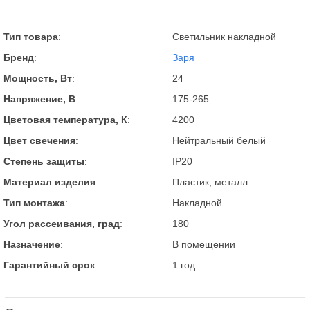
Тип товара
:
Светильник накладной
Бренд
:
Заря
Мощность, Вт
:
24
Напряжение, В
:
175-265
Цветовая температура, К
:
4200
Цвет свечения
:
Нейтральный белый
Степень защиты
:
IP20
Материал изделия
:
Пластик, металл
Тип монтажа
:
Накладной
Угол рассеивания, град
:
180
Назначение
:
В помещении
Гарантийный срок
:
1 год