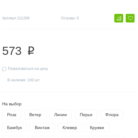
Артикул
111289
Отзывы: 0
573
p
Пожаловаться на цену
В наличии: 100 шт.
На выбор
Роза
Ветер
Линии
Перья
Флора
Бамбук
Винтаж
Клевер
Кружки