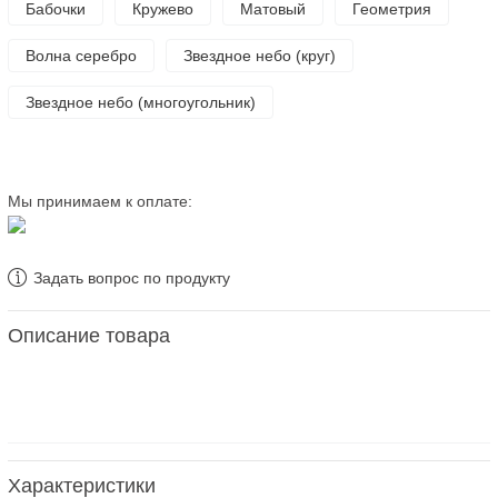
Бабочки
Кружево
Матовый
Геометрия
Волна серебро
Звездное небо (круг)
Звездное небо (многоугольник)
Мы принимаем к оплате:
Задать вопрос по продукту
Описание товара
Характеристики